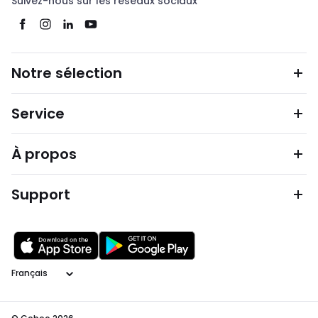
Suivez-nous sur les réseaux sociaux
Notre sélection
Service
À propos
Support
Langage