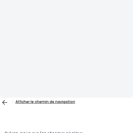
Afficher le chemin de navigation