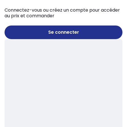
Connectez-vous ou créez un compte pour accéder
au prix et commander
Se connecter