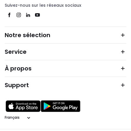
Suivez-nous sur les réseaux sociaux
Notre sélection
Service
À propos
Support
Langage