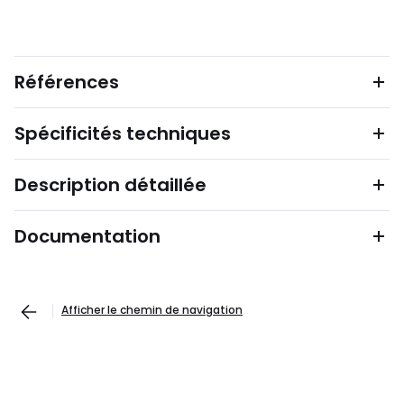
Références
Spécificités techniques
Description détaillée
Documentation
Afficher le chemin de navigation