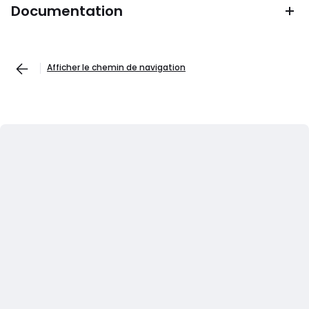
Documentation
Afficher le chemin de navigation