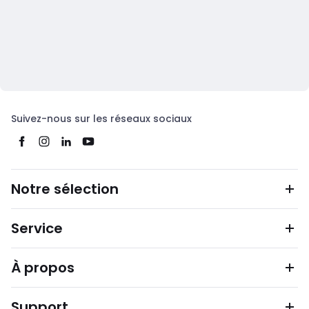
Suivez-nous sur les réseaux sociaux
Notre sélection
Service
À propos
Support