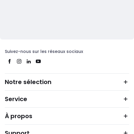
Suivez-nous sur les réseaux sociaux
Notre sélection
Service
À propos
Support