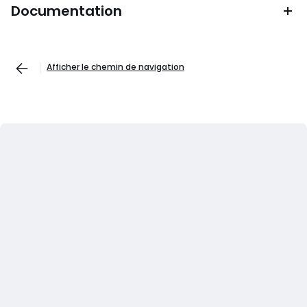
Documentation
Afficher le chemin de navigation