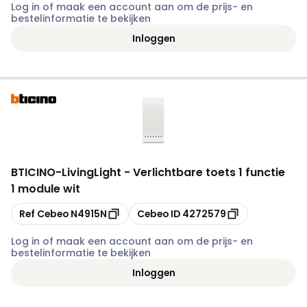
Log in of maak een account aan om de prijs- en
bestelinformatie te bekijken
Inloggen
BTICINO
-
LivingLight - Verlichtbare toets 1 functie
1 module wit
Kopiëren
Kopiëren
Ref Cebeo
N4915N
Cebeo ID
4272579
Log in of maak een account aan om de prijs- en
bestelinformatie te bekijken
Inloggen