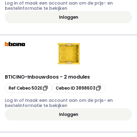
Log in of maak een account aan om de prijs- en
bestelinformatie te bekijken
Inloggen
BTICINO
-
Inbouwdoos - 2 modules
Kopiëren
Kopiëren
Ref Cebeo
502E
Cebeo ID
3898603
Log in of maak een account aan om de prijs- en
bestelinformatie te bekijken
Inloggen