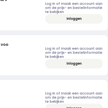
Log in of maak een account aan
om de prijs- en bestelinformatie
te bekijken
Inloggen
t voo
Log in of maak een account aan
om de prijs- en bestelinformatie
te bekijken
Inloggen
Log in of maak een account aan
om de prijs- en bestelinformatie
te bekijken