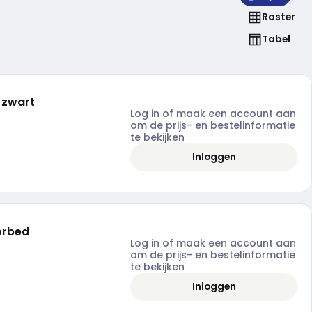
Raster
Tabel
 zwart
Log in of maak een account aan
om de prijs- en bestelinformatie
te bekijken
Inloggen
orbed
Log in of maak een account aan
om de prijs- en bestelinformatie
te bekijken
Inloggen