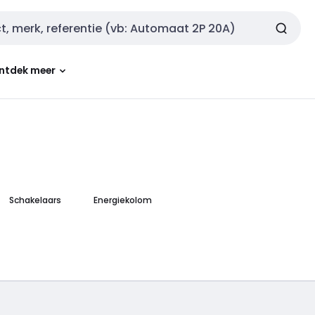
ntdek meer
Schakelaars
Energiekolom