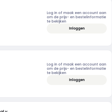
Log in of maak een account aan
om de prijs- en bestelinformatie
te bekijken
Inloggen
Log in of maak een account aan
om de prijs- en bestelinformatie
te bekijken
Inloggen
al v