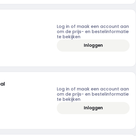
Log in of maak een account aan
om de prijs- en bestelinformatie
te bekijken
Inloggen
al
Log in of maak een account aan
om de prijs- en bestelinformatie
te bekijken
Inloggen