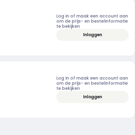
Log in of maak een account aan
om de prijs- en bestelinformatie
te bekijken
Inloggen
Log in of maak een account aan
om de prijs- en bestelinformatie
te bekijken
Inloggen