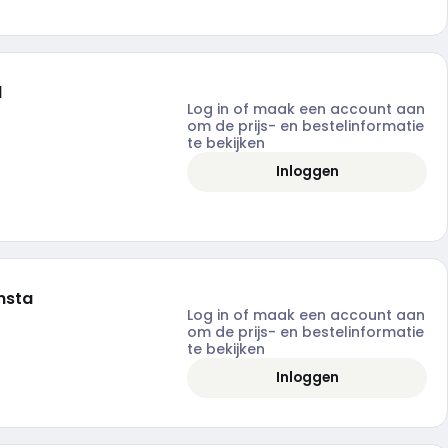
l
Log in of maak een account aan
om de prijs- en bestelinformatie
te bekijken
Inloggen
nsta
Log in of maak een account aan
om de prijs- en bestelinformatie
te bekijken
Inloggen