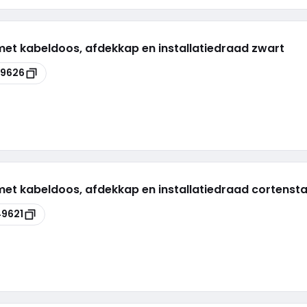
met kabeldoos, afdekkap en installatiedraad zwart
9626
met kabeldoos, afdekkap en installatiedraad cortensta
9621