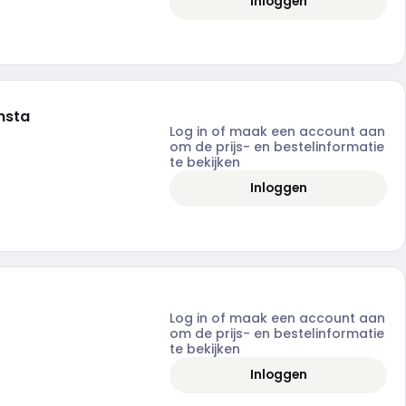
Inloggen
nsta
Log in of maak een account aan
om de prijs- en bestelinformatie
te bekijken
Inloggen
Log in of maak een account aan
om de prijs- en bestelinformatie
te bekijken
Inloggen