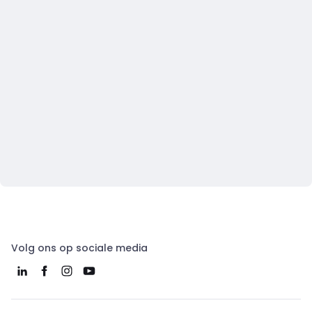
Volg ons op sociale media