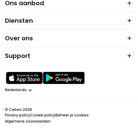
Ons aanbod
Diensten
Over ons
Support
Taal
© Cebeo 2026
Privacy policy
Cookie policy
Beheer je cookies
Algemene voorwaarden