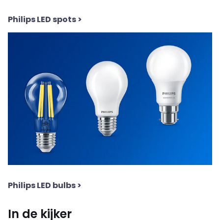
Philips LED spots
>
Philips LED bulbs
>
In de kijker