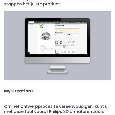
stappen het juiste product.
My Creation
>
Om het ontwerpproces te vereenvoudigen, kunt u
met deze tool vooraf Philips 3D armaturen zoals