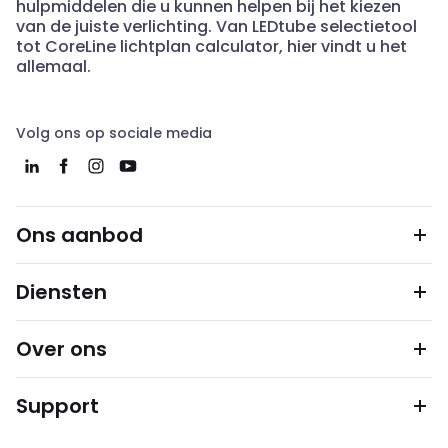
hulpmiddelen die u kunnen helpen bij het kiezen
van de juiste verlichting. Van LEDtube selectietool
tot CoreLine lichtplan calculator, hier vindt u het
allemaal.
Volg ons op sociale media
Ons aanbod
Diensten
Over ons
Support