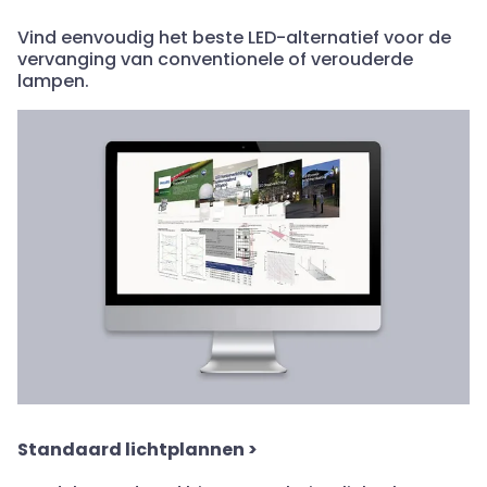
Vind eenvoudig het beste LED-alternatief voor de
vervanging van conventionele of verouderde
lampen.
Standaard lichtplannen
>