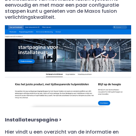
eenvoudig en met maar een paar configuratie
stappen kunt u genieten van de Maxos fusion
verlichtingskwaliteit.
Installateurspagina
>
Hier vindt u een overzicht van de informatie en