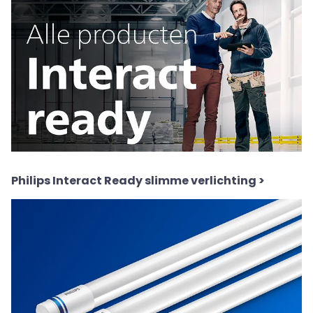
Philips Interact Ready slimme verlichting
>