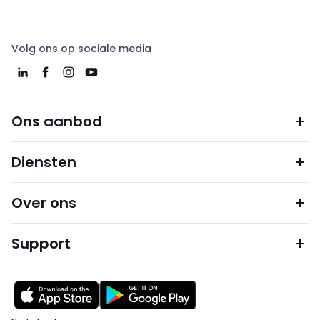
Volg ons op sociale media
Ons aanbod
Diensten
Over ons
Support