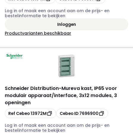
Log in of maak een account aan om de prijs- en
bestelinformatie te bekijken
Inloggen
Productvarianten beschikbaar
Schneider Distribution
-
Mureva kast, IP65 voor
modulair apparaat/interface, 3x12 modules, 3
openingen
Kopiëren
Kopiëren
Ref Cebeo
13972M
Cebeo ID
7696900
Log in of maak een account aan om de prijs- en
bestelinformatie te bekijken