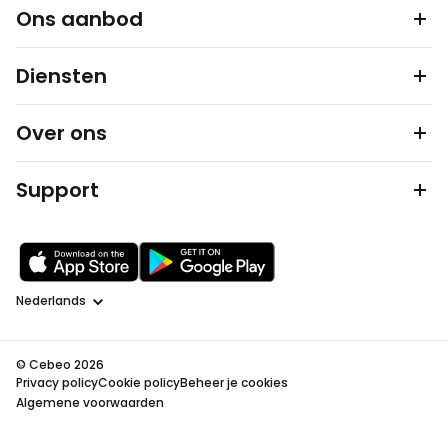
Ons aanbod
Diensten
Over ons
Support
Taal
© Cebeo 2026
Privacy policy
Cookie policy
Beheer je cookies
Algemene voorwaarden