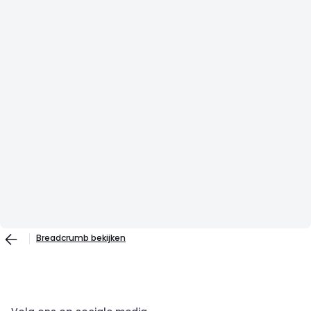
Breadcrumb bekijken