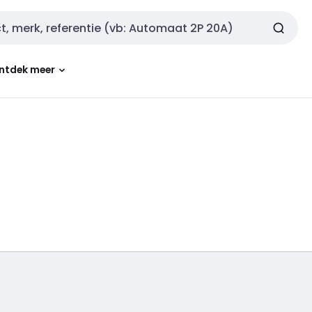
ntdek meer