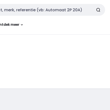
ntdek meer