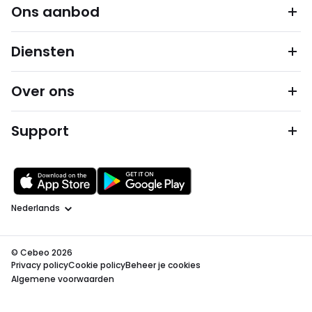
Ons aanbod
Diensten
Over ons
Support
Taal
© Cebeo 2026
Privacy policy
Cookie policy
Beheer je cookies
Algemene voorwaarden