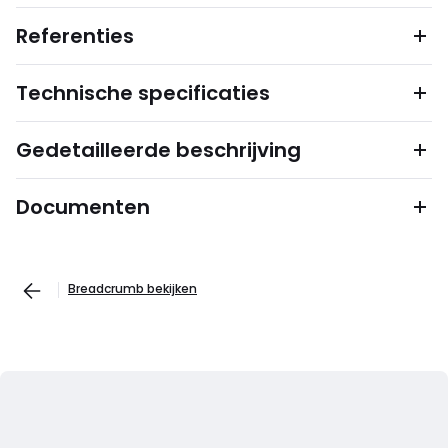
Referenties
Technische specificaties
Gedetailleerde beschrijving
Documenten
Breadcrumb bekijken