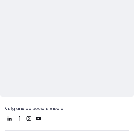
Volg ons op sociale media