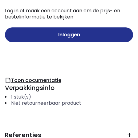
Log in of maak een account aan om de prijs- en
bestelinformatie te bekijken
Inloggen
Toon documentatie
Verpakkingsinfo
1
stuk(s)
Niet retourneerbaar product
Referenties