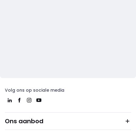
Volg ons op sociale media
Ons aanbod