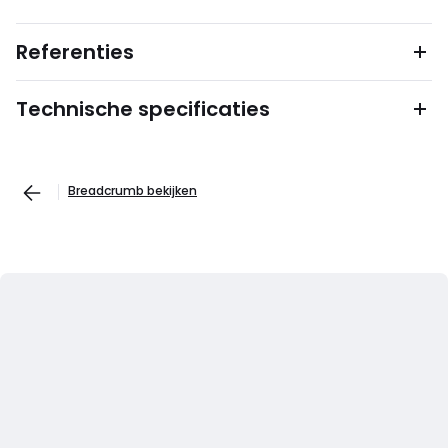
Referenties
Technische specificaties
Breadcrumb bekijken