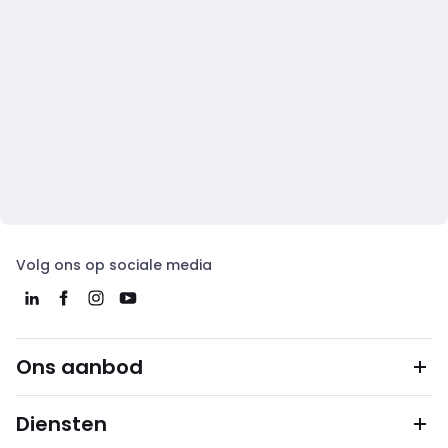
Volg ons op sociale media
Ons aanbod
Diensten