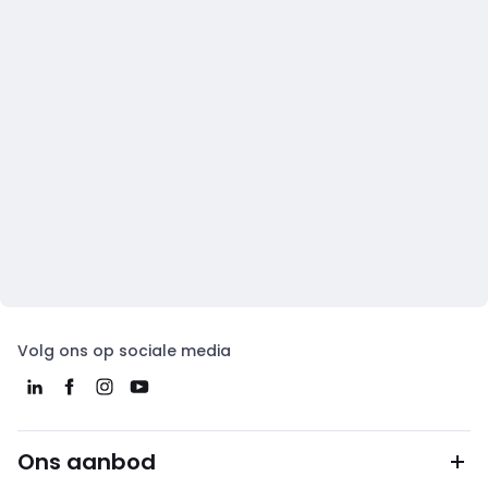
Volg ons op sociale media
Ons aanbod