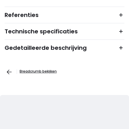
Referenties
Technische specificaties
Gedetailleerde beschrijving
Breadcrumb bekijken