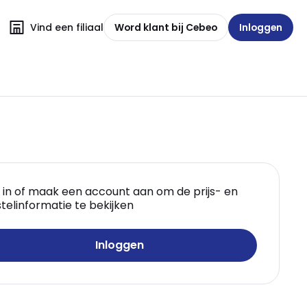
Vind een filiaal
Word klant bij Cebeo
Inloggen
 in of maak een account aan om de prijs- en
telinformatie te bekijken
Inloggen