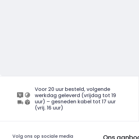
Voor 20 uur besteld, volgende
werkdag geleverd (vrijdag tot 19
uur) – gesneden kabel tot 17 uur
(vrij. 16 uur)
Volg ons op sociale media
Ons aanbo