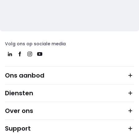
Volg ons op sociale media
Ons aanbod
Diensten
Over ons
Support