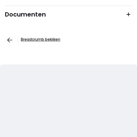
Documenten
Breadcrumb bekijken