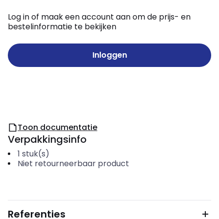
Log in of maak een account aan om de prijs- en
bestelinformatie te bekijken
Inloggen
Toon documentatie
Verpakkingsinfo
1
stuk(s)
Niet retourneerbaar product
Referenties