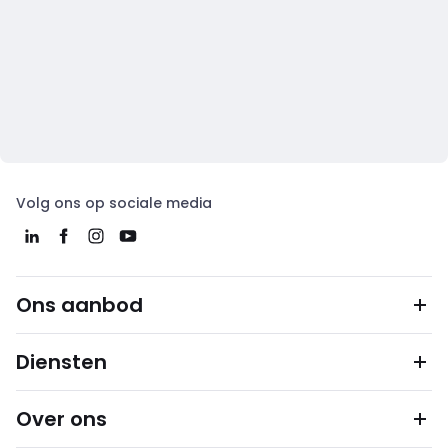
Volg ons op sociale media
Ons aanbod
Diensten
Over ons