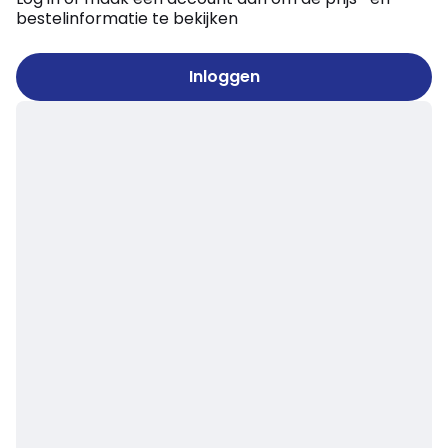
bestelinformatie te bekijken
Inloggen