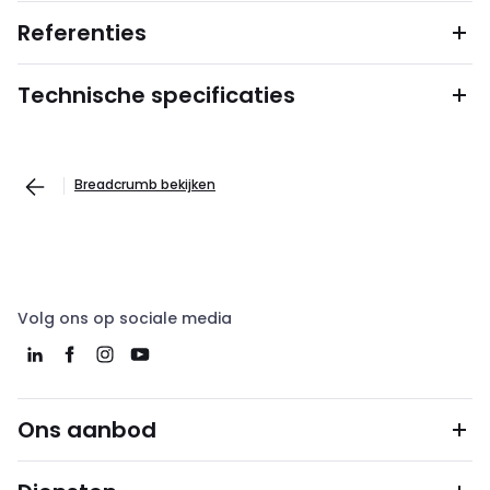
Referenties
Technische specificaties
Breadcrumb bekijken
Volg ons op sociale media
Ons aanbod