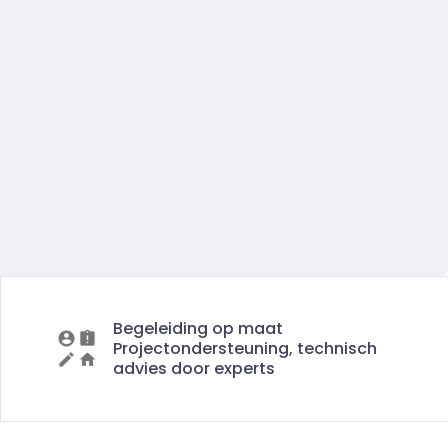
Begeleiding op maat
Projectondersteuning, technisch
advies door experts