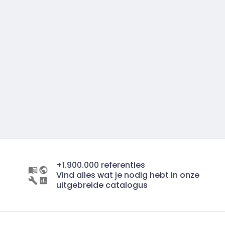
+1.900.000 referenties
Vind alles wat je nodig hebt in onze
uitgebreide catalogus