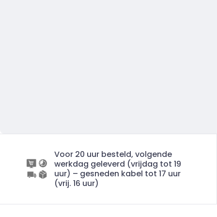
Voor 20 uur besteld, volgende
werkdag geleverd (vrijdag tot 19
uur) – gesneden kabel tot 17 uur
(vrij. 16 uur)