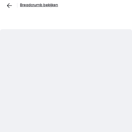
Breadcrumb bekijken