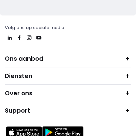
Volg ons op sociale media
Ons aanbod
Diensten
Over ons
Support