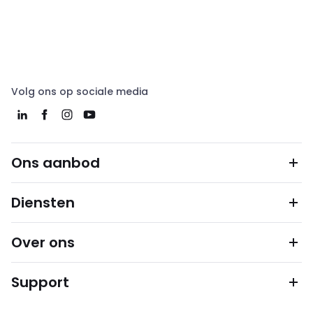
Volg ons op sociale media
Ons aanbod
Diensten
Over ons
Support