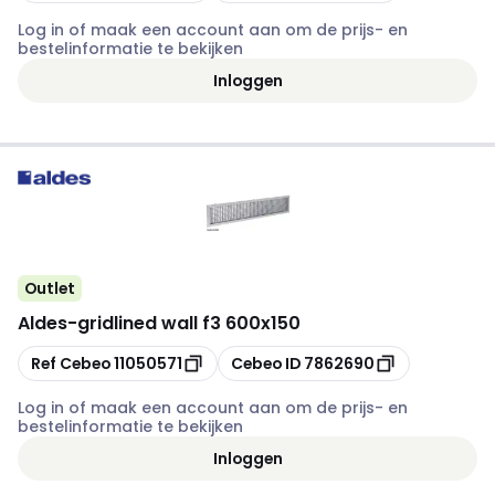
Log in of maak een account aan om de prijs- en
bestelinformatie te bekijken
Inloggen
Outlet
Aldes
-
gridlined wall f3 600x150
Kopiëren
Kopiëren
Ref Cebeo
11050571
Cebeo ID
7862690
Log in of maak een account aan om de prijs- en
bestelinformatie te bekijken
Inloggen