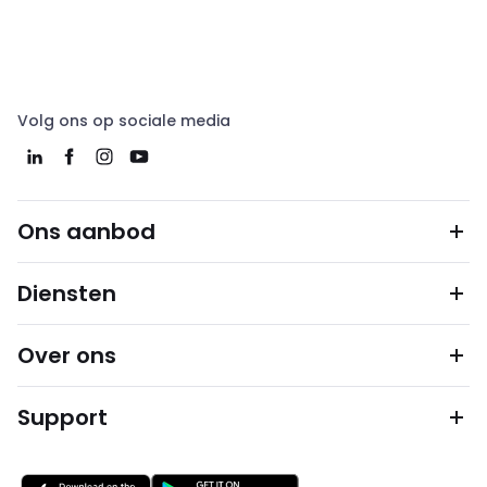
Volg ons op sociale media
Ons aanbod
Diensten
Over ons
Support