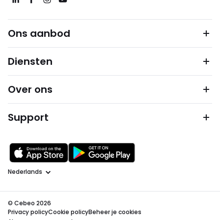
Ons aanbod
Diensten
Over ons
Support
Taal
© Cebeo 2026
Privacy policy
Cookie policy
Beheer je cookies