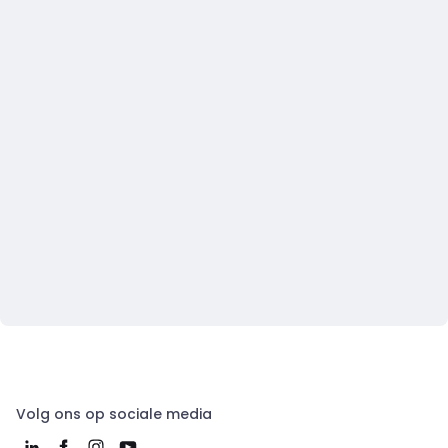
Volg ons op sociale media