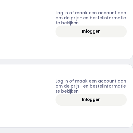
Log in of maak een account aan
om de prijs- en bestelinformatie
te bekijken
Inloggen
Log in of maak een account aan
om de prijs- en bestelinformatie
te bekijken
Inloggen