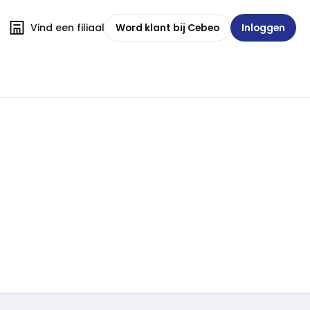
Vind een filiaal
Word klant bij Cebeo
Inloggen