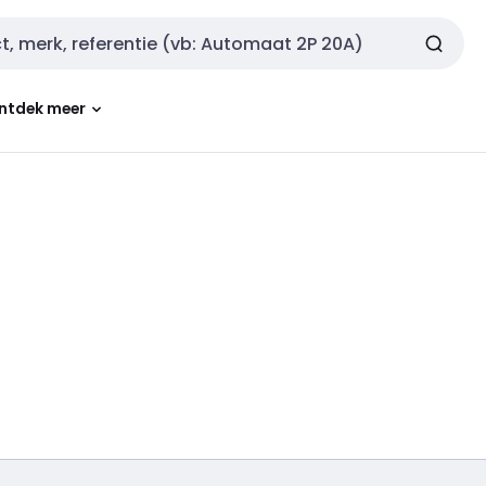
ntdek meer