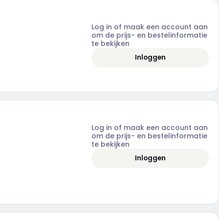
Log in of maak een account aan
om de prijs- en bestelinformatie
te bekijken
Inloggen
Log in of maak een account aan
om de prijs- en bestelinformatie
te bekijken
Inloggen