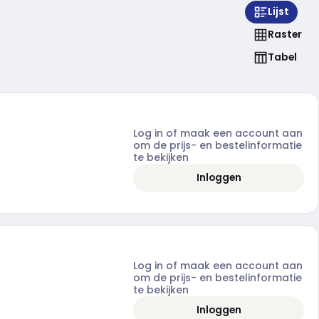
Lijst
Raster
Tabel
Log in of maak een account aan
om de prijs- en bestelinformatie
te bekijken
Inloggen
Log in of maak een account aan
om de prijs- en bestelinformatie
te bekijken
Inloggen