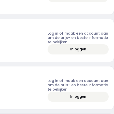
Log in of maak een account aan
om de prijs- en bestelinformatie
te bekijken
Inloggen
Log in of maak een account aan
om de prijs- en bestelinformatie
te bekijken
Inloggen