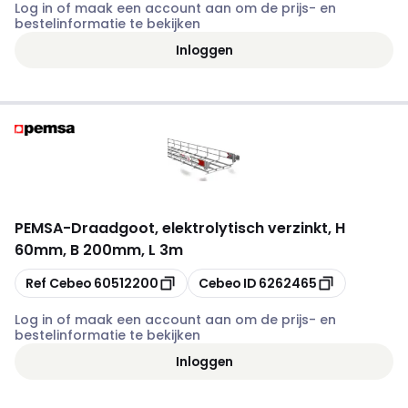
Log in of maak een account aan om de prijs- en
bestelinformatie te bekijken
Inloggen
PEMSA
-
Draadgoot, elektrolytisch verzinkt, H
60mm, B 200mm, L 3m
Kopiëren
Kopiëren
Ref Cebeo
60512200
Cebeo ID
6262465
Log in of maak een account aan om de prijs- en
bestelinformatie te bekijken
Inloggen