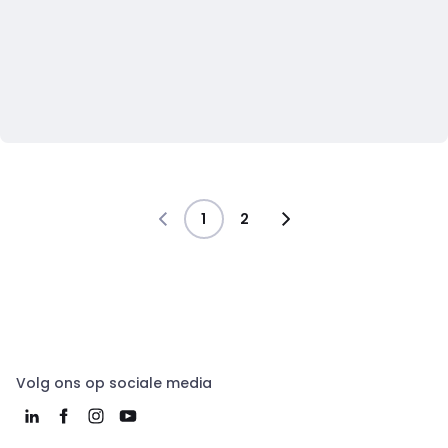
1
2
Volg ons op sociale media