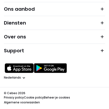
Ons aanbod
Diensten
Over ons
Support
Taal
© Cebeo 2026
Privacy policy
Cookie policy
Beheer je cookies
Algemene voorwaarden