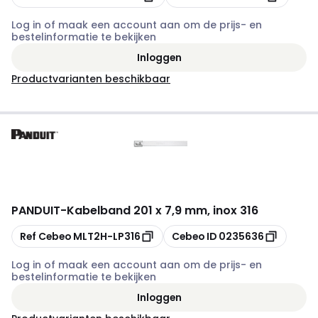
Log in of maak een account aan om de prijs- en
bestelinformatie te bekijken
Inloggen
Productvarianten beschikbaar
PANDUIT
-
Kabelband 201 x 7,9 mm, inox 316
Kopiëren
Kopiëren
Ref Cebeo
MLT2H-LP316
Cebeo ID
0235636
Log in of maak een account aan om de prijs- en
bestelinformatie te bekijken
Inloggen