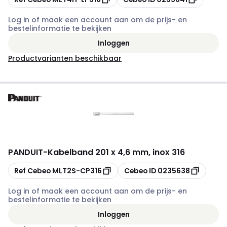
Log in of maak een account aan om de prijs- en
bestelinformatie te bekijken
Inloggen
Productvarianten beschikbaar
PANDUIT
-
Kabelband 201 x 4,6 mm, inox 316
Kopiëren
Kopiëren
Ref Cebeo
MLT2S-CP316
Cebeo ID
0235638
Log in of maak een account aan om de prijs- en
bestelinformatie te bekijken
Inloggen