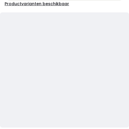
Productvarianten beschikbaar