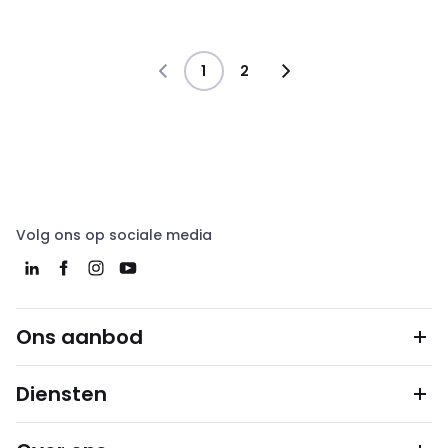
1
2
Volg ons op sociale media
Ons aanbod
Diensten