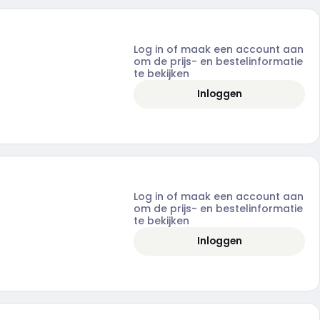
Log in of maak een account aan
om de prijs- en bestelinformatie
te bekijken
Inloggen
Log in of maak een account aan
om de prijs- en bestelinformatie
te bekijken
Inloggen