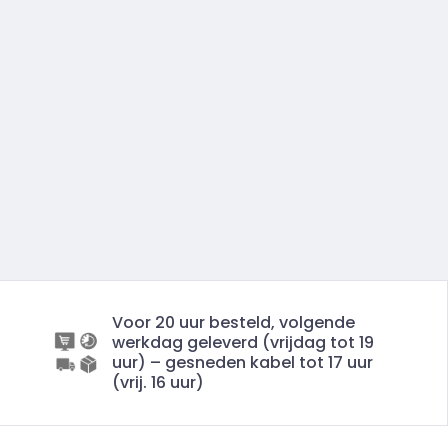
Voor 20 uur besteld, volgende
werkdag geleverd (vrijdag tot 19
uur) – gesneden kabel tot 17 uur
(vrij. 16 uur)