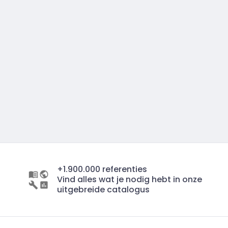
+1.900.000 referenties
Vind alles wat je nodig hebt in onze
uitgebreide catalogus