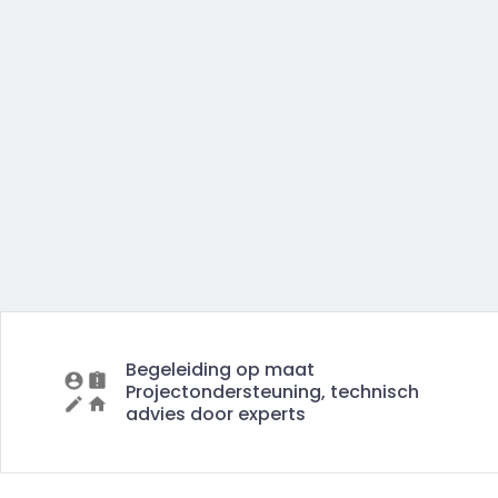
Begeleiding op maat
Projectondersteuning, technisch
advies door experts