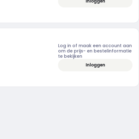
Inloggen
Log in of maak een account aan
om de prijs- en bestelinformatie
te bekijken
Inloggen