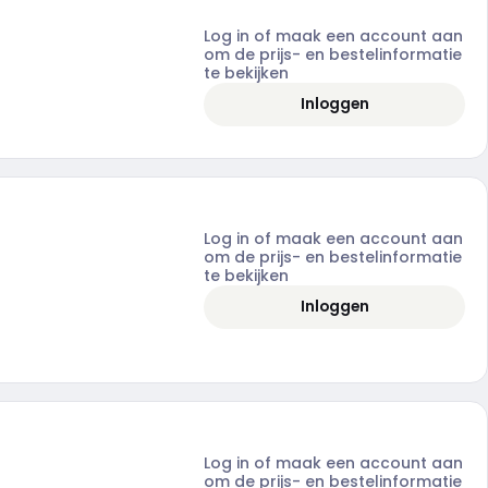
Log in of maak een account aan
om de prijs- en bestelinformatie
te bekijken
Inloggen
Log in of maak een account aan
om de prijs- en bestelinformatie
te bekijken
Inloggen
Log in of maak een account aan
om de prijs- en bestelinformatie