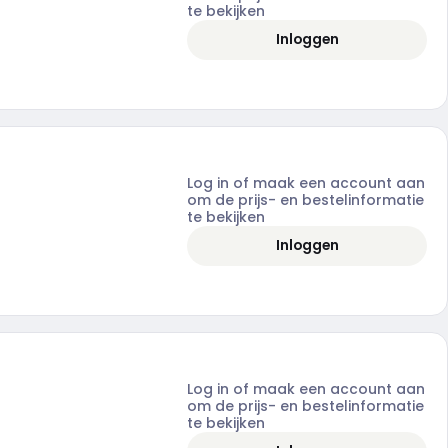
te bekijken
Inloggen
Log in of maak een account aan
om de prijs- en bestelinformatie
te bekijken
Inloggen
Log in of maak een account aan
om de prijs- en bestelinformatie
te bekijken