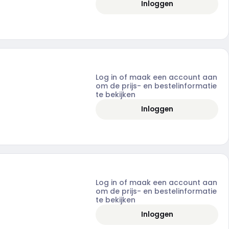
Inloggen
Log in of maak een account aan
om de prijs- en bestelinformatie
te bekijken
Inloggen
Log in of maak een account aan
om de prijs- en bestelinformatie
te bekijken
Inloggen