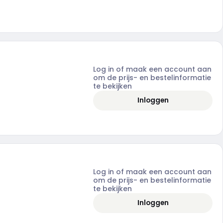
Log in of maak een account aan
om de prijs- en bestelinformatie
te bekijken
Inloggen
Log in of maak een account aan
om de prijs- en bestelinformatie
te bekijken
Inloggen