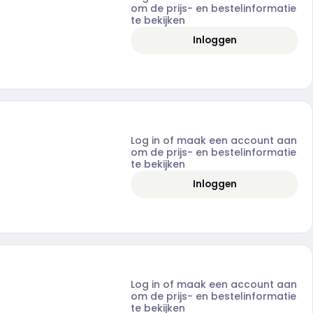
om de prijs- en bestelinformatie
te bekijken
Inloggen
Log in of maak een account aan
om de prijs- en bestelinformatie
te bekijken
Inloggen
Log in of maak een account aan
om de prijs- en bestelinformatie
te bekijken