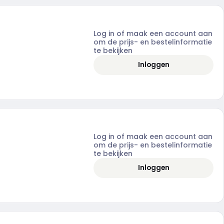
Log in of maak een account aan
om de prijs- en bestelinformatie
te bekijken
Inloggen
Log in of maak een account aan
om de prijs- en bestelinformatie
te bekijken
Inloggen