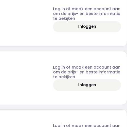
Log in of maak een account aan
om de prijs- en bestelinformatie
te bekijken
Inloggen
Log in of maak een account aan
om de prijs- en bestelinformatie
te bekijken
Inloggen
Log in of maak een account aan