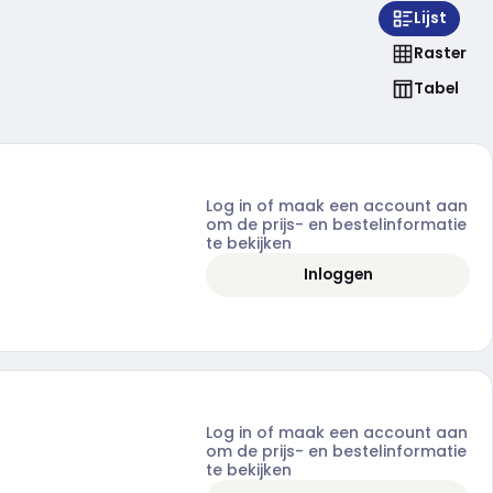
Lijst
Raster
Tabel
Log in of maak een account aan
om de prijs- en bestelinformatie
te bekijken
Inloggen
Log in of maak een account aan
om de prijs- en bestelinformatie
te bekijken