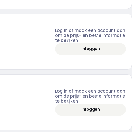
Log in of maak een account aan
om de prijs- en bestelinformatie
te bekijken
Inloggen
Log in of maak een account aan
om de prijs- en bestelinformatie
te bekijken
Inloggen