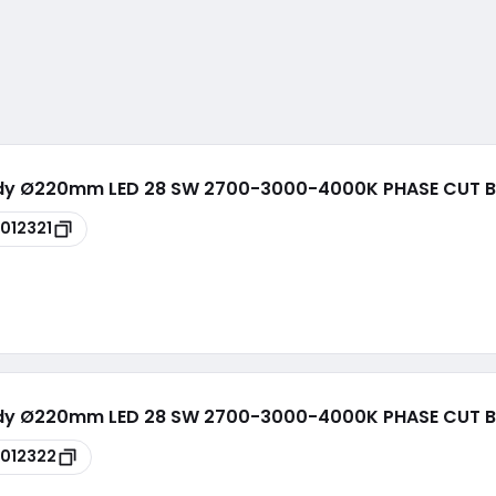
 Body Ø220mm LED 28 SW 2700-3000-4000K PHASE CUT B
012321
 Body Ø220mm LED 28 SW 2700-3000-4000K PHASE CUT B
012322