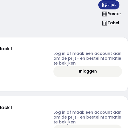
Lijst
Raster
Tabel
lack 1
Log in of maak een account aan
om de prijs- en bestelinformatie
te bekijken
Inloggen
lack 1
Log in of maak een account aan
om de prijs- en bestelinformatie
te bekijken