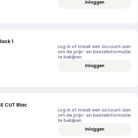
Inloggen
lack 1
Log in of maak een account aan
om de prijs- en bestelinformatie
te bekijken
Inloggen
E CUT Blac
Log in of maak een account aan
om de prijs- en bestelinformatie
te bekijken
Inloggen