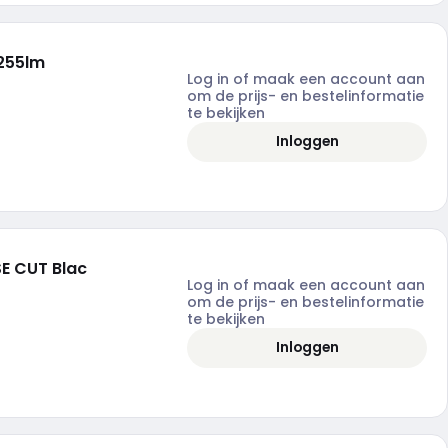
255lm
Log in of maak een account aan
om de prijs- en bestelinformatie
te bekijken
Inloggen
E CUT Blac
Log in of maak een account aan
om de prijs- en bestelinformatie
te bekijken
Inloggen