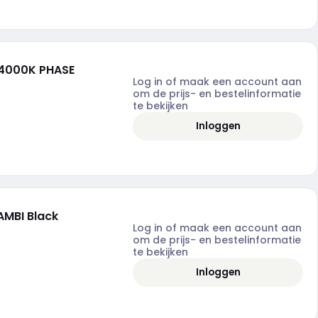
4000K PHASE
Log in of maak een account aan
om de prijs- en bestelinformatie
te bekijken
Inloggen
MBI Black
Log in of maak een account aan
om de prijs- en bestelinformatie
te bekijken
Inloggen