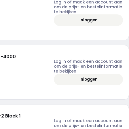
Log in of maak een account aan
om de prijs- en bestelinformatie
te bekijken
Inloggen
00-4000
Log in of maak een account aan
om de prijs- en bestelinformatie
te bekijken
Inloggen
 Black 1
Log in of maak een account aan
om de prijs- en bestelinformatie