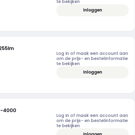
te bekijken
Inloggen
1255lm
Log in of maak een account aan
om de prijs- en bestelinformatie
te bekijken
Inloggen
00-4000
Log in of maak een account aan
om de prijs- en bestelinformatie
te bekijken
Inloggen