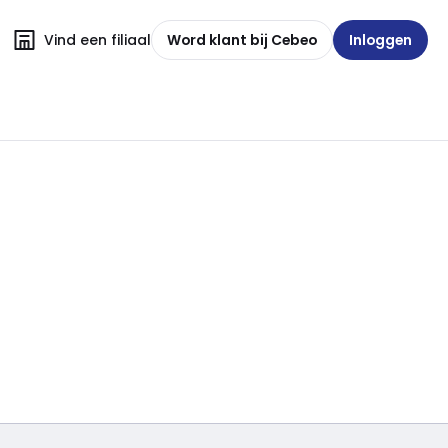
Vind een filiaal
Word klant bij Cebeo
Inloggen