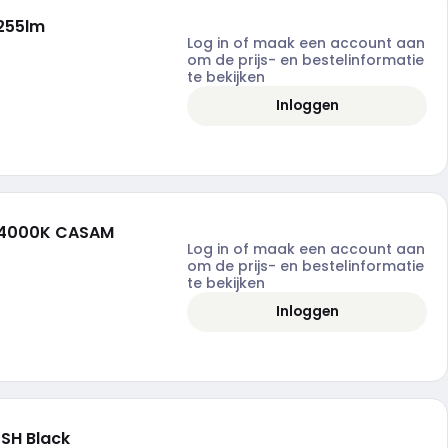
255lm
Log in of maak een account aan
om de prijs- en bestelinformatie
te bekijken
Inloggen
-4000K CASAM
Log in of maak een account aan
om de prijs- en bestelinformatie
te bekijken
Inloggen
SH Black