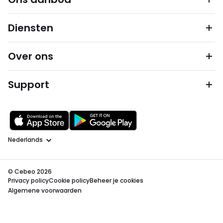
Diensten
Over ons
Support
Taal
© Cebeo 2026
Privacy policy
Cookie policy
Beheer je cookies
Algemene voorwaarden