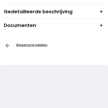
Gedetailleerde beschrijving
Documenten
Breadcrumb bekijken