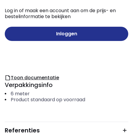
Log in of maak een account aan om de prijs- en
bestelinformatie te bekijken
Inloggen
Toon documentatie
Verpakkingsinfo
6
meter
Product standaard op voorraad
Referenties