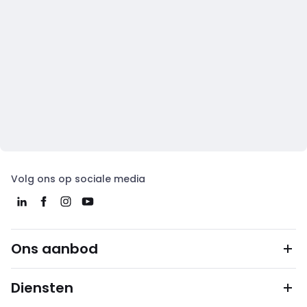
Volg ons op sociale media
Ons aanbod
Diensten