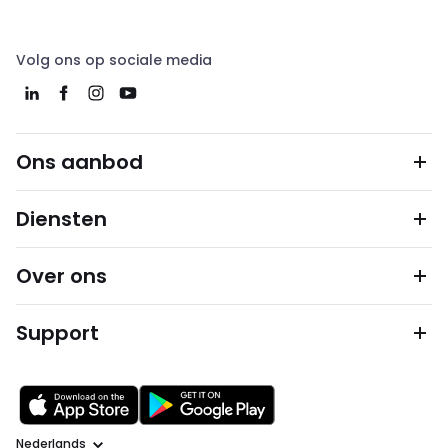
Volg ons op sociale media
Ons aanbod
Diensten
Over ons
Support