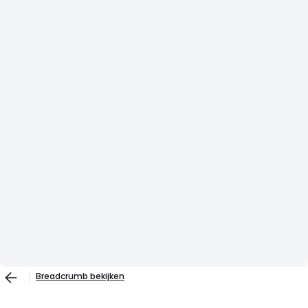
Breadcrumb bekijken