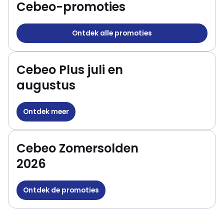
Cebeo-promoties
Ontdek alle promoties
Cebeo Plus juli en
augustus
Ontdek meer
Cebeo Zomersolden
2026
Ontdek de promoties