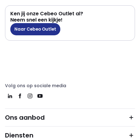
Ken jij onze Cebeo Outlet al?
Neem snel een kijkje!
Naar Cebeo Outlet
Volg ons op sociale media
Ons aanbod
Diensten