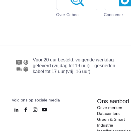
Over Cebeo
Consumer
Voor 20 uur besteld, volgende werkdag
geleverd (vrijdag tot 19 uur) – gesneden
kabel tot 17 uur (vrij. 16 uur)
Volg ons op sociale media
Ons aanbod
Onze merken
Datacenters
Green & Smart
Industrie