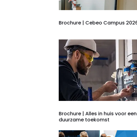
Brochure | Cebeo Campus 202
Brochure | Alles in huis voor een
duurzame toekomst