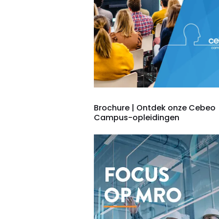
Brochure | Ontdek onze Cebeo
Campus-opleidingen