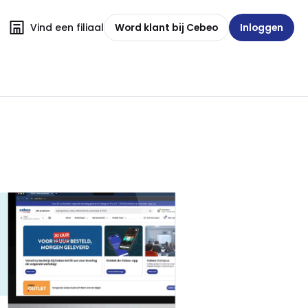
Vind een filiaal
Word klant bij Cebeo
Inloggen