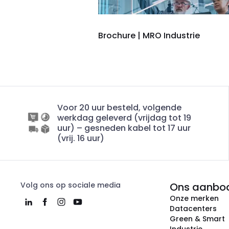
Brochure | MRO Industrie
Voor 20 uur besteld, volgende
werkdag geleverd (vrijdag tot 19
uur) – gesneden kabel tot 17 uur
(vrij. 16 uur)
Volg ons op sociale media
Ons aanbo
Onze merken
Datacenters
Green & Smart