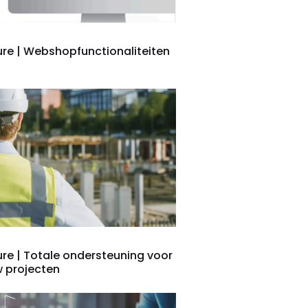
re | Webshopfunctionaliteiten
re | Totale ondersteuning voor
w projecten