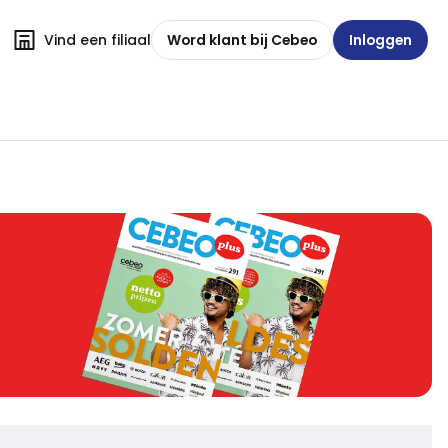
Vind een filiaal
Word klant bij Cebeo
Inloggen