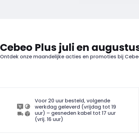
Cebeo Plus juli en augustu
Ontdek onze maandelijke acties en promoties bij Ceb
Voor 20 uur besteld, volgende
werkdag geleverd (vrijdag tot 19
uur) – gesneden kabel tot 17 uur
(vrij. 16 uur)