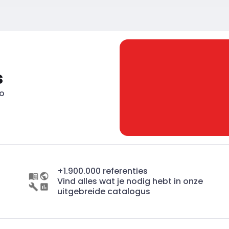
s
eo
+1.900.000 referenties
Vind alles wat je nodig hebt in onze
uitgebreide catalogus