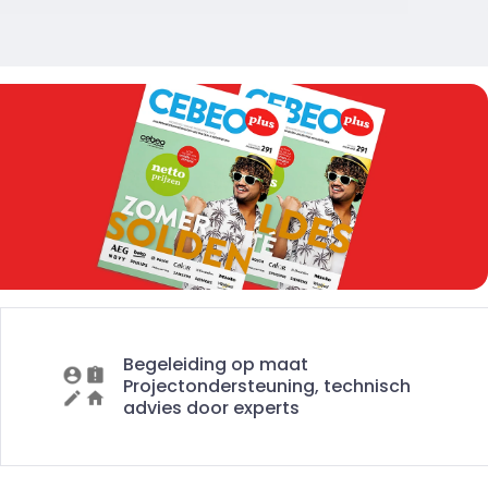
Begeleiding op maat
Projectondersteuning, technisch
advies door experts