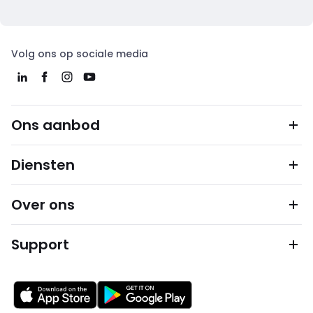
Volg ons op sociale media
Ons aanbod
Diensten
Over ons
Support