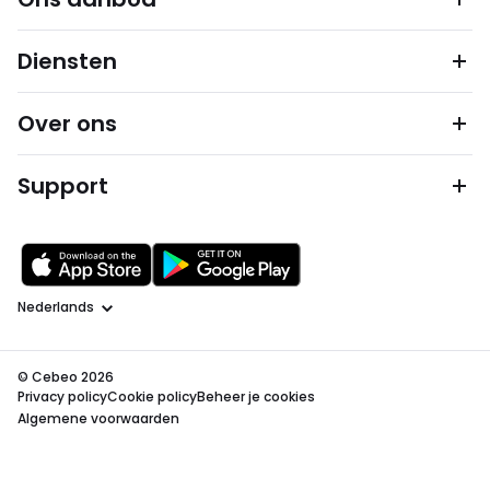
Diensten
Over ons
Support
Taal
© Cebeo 2026
Privacy policy
Cookie policy
Beheer je cookies
Algemene voorwaarden