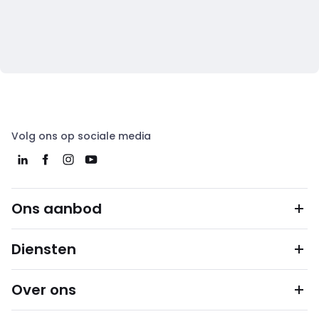
Volg ons op sociale media
Ons aanbod
Diensten
Over ons