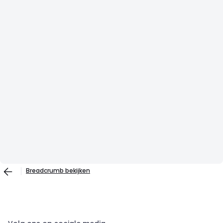
Breadcrumb bekijken