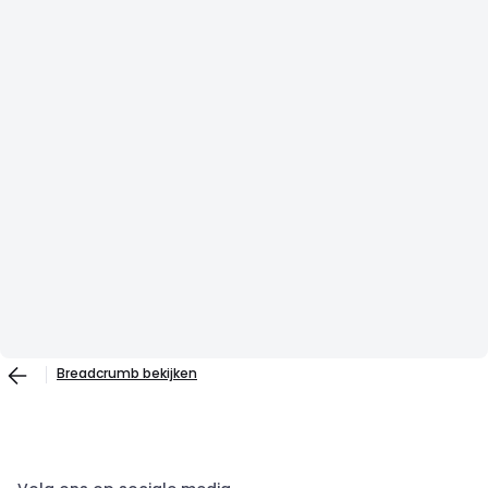
Breadcrumb bekijken