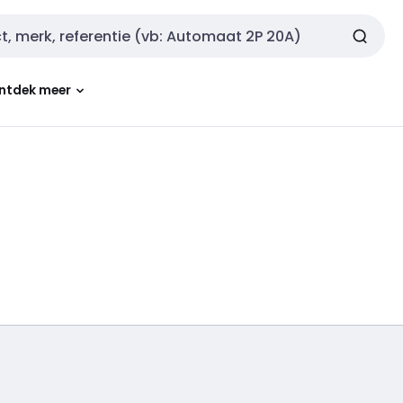
ntdek meer