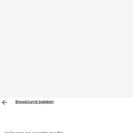
Breadcrumb bekijken