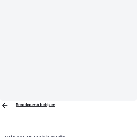
Breadcrumb bekijken