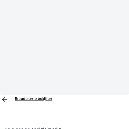
Breadcrumb bekijken