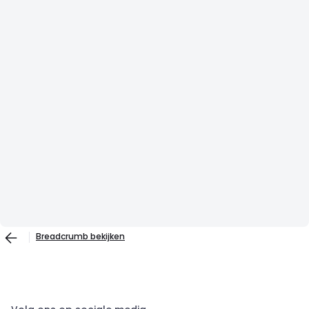
Breadcrumb bekijken