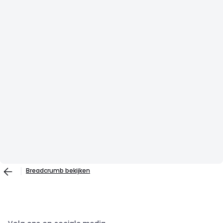
Breadcrumb bekijken